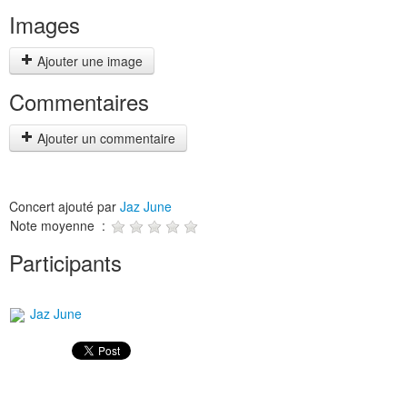
Images
Ajouter une image
Commentaires
Ajouter un commentaire
Concert ajouté par
Jaz June
Note moyenne :
Participants
Jaz June