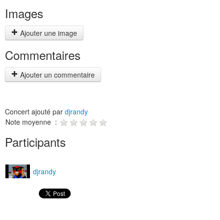
Images
Ajouter une image
Commentaires
Ajouter un commentaire
Concert ajouté par
djrandy
Note moyenne :
Participants
djrandy