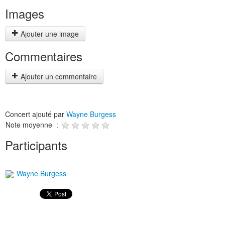
Images
Ajouter une image
Commentaires
Ajouter un commentaire
Concert ajouté par
Wayne Burgess
Note moyenne :
Participants
Wayne Burgess