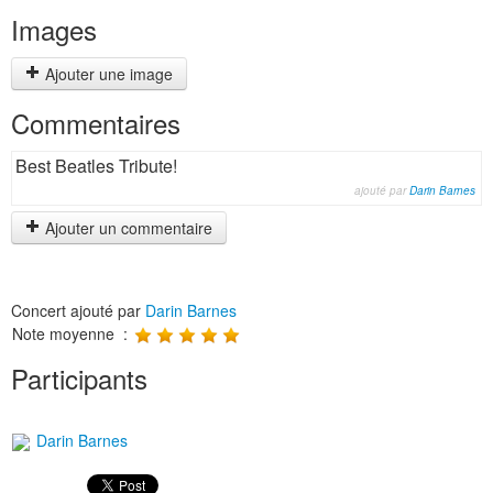
Images
Ajouter une image
Commentaires
Best Beatles Tribute!
ajouté par
Darin Barnes
Ajouter un commentaire
Concert ajouté par
Darin Barnes
Note moyenne :
Participants
Darin Barnes