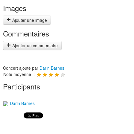
Images
Ajouter une image
Commentaires
Ajouter un commentaire
Concert ajouté par
Darin Barnes
Note moyenne :
Participants
Darin Barnes