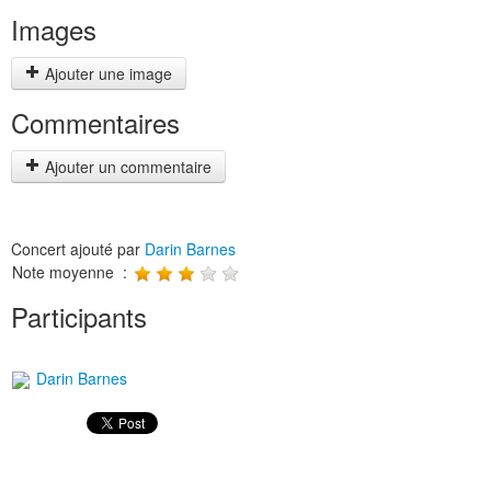
Images
Ajouter une image
Commentaires
Ajouter un commentaire
Concert ajouté par
Darin Barnes
Note moyenne :
Participants
Darin Barnes