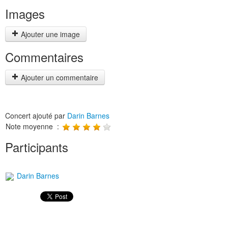
Images
Ajouter une image
Commentaires
Ajouter un commentaire
Concert ajouté par
Darin Barnes
Note moyenne :
Participants
Darin Barnes