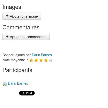
Images
Ajouter une image
Commentaires
Ajouter un commentaire
Concert ajouté par
Darin Barnes
Note moyenne :
Participants
Darin Barnes