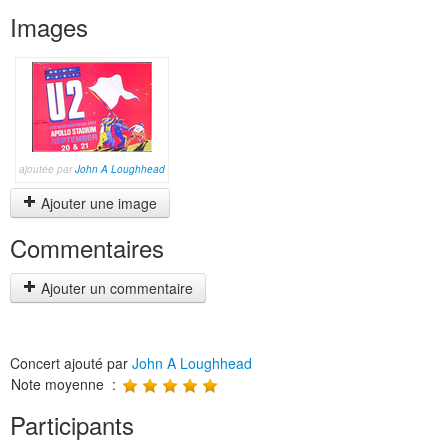
Images
ajoutée par
John A Loughhead
Ajouter une image
Commentaires
Ajouter un commentaire
Concert ajouté par
John A Loughhead
Note moyenne :
Participants