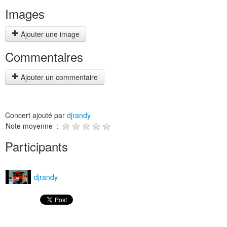
Images
Ajouter une image
Commentaires
Ajouter un commentaire
Concert ajouté par
djrandy
Note moyenne :
Participants
djrandy