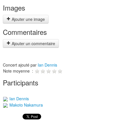
Images
Ajouter une image
Commentaires
Ajouter un commentaire
Concert ajouté par
Ian Dennis
Note moyenne :
Participants
Ian Dennis
Makoto Nakamura