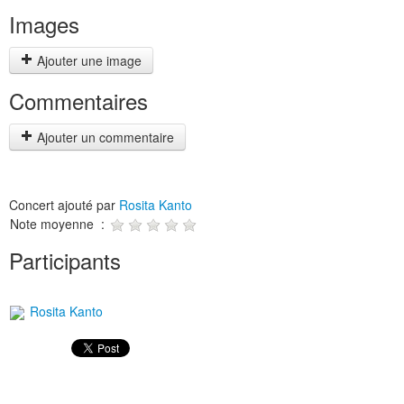
Images
Ajouter une image
Commentaires
Ajouter un commentaire
Concert ajouté par
Rosita Kanto
Note moyenne :
Participants
Rosita Kanto