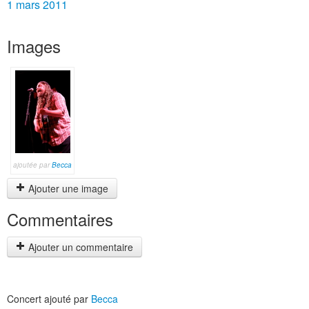
1 mars 2011
Images
ajoutée par
Becca
Ajouter une image
Commentaires
Ajouter un commentaire
Concert ajouté par
Becca