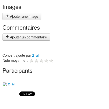
Images
Ajouter une image
Commentaires
Ajouter un commentaire
Concert ajouté par
2Tall
Note moyenne :
Participants
2Tall