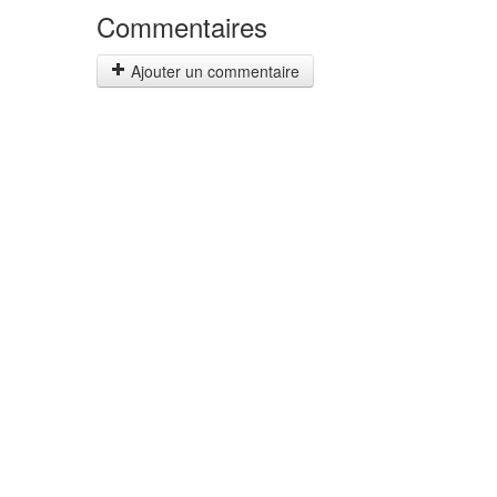
Commentaires
Ajouter un commentaire