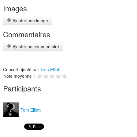
Images
Ajouter une image
Commentaires
Ajouter un commentaire
Concert ajouté par
Tom Elliott
Note moyenne :
Participants
Tom Elliott