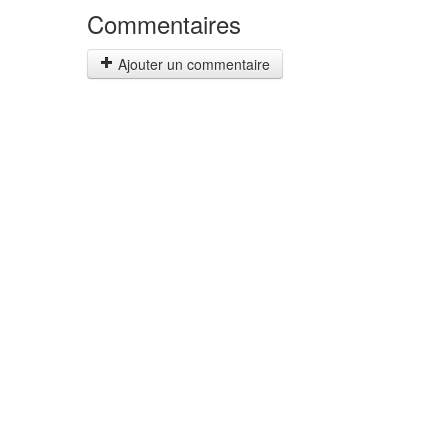
Commentaires
Ajouter un commentaire