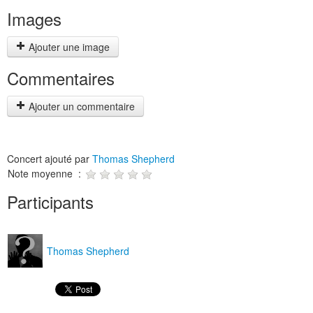
Images
Ajouter une image
Commentaires
Ajouter un commentaire
Concert ajouté par
Thomas Shepherd
Note moyenne :
Participants
Thomas Shepherd