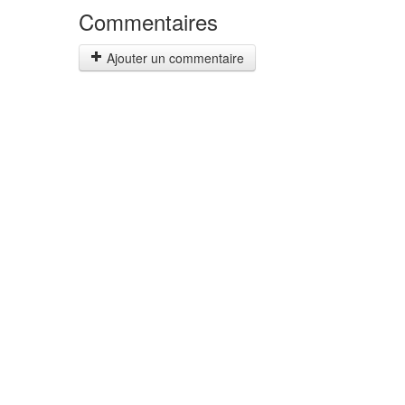
Commentaires
Ajouter un commentaire