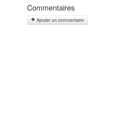
Commentaires
Ajouter un commentaire