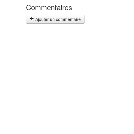
Commentaires
Ajouter un commentaire