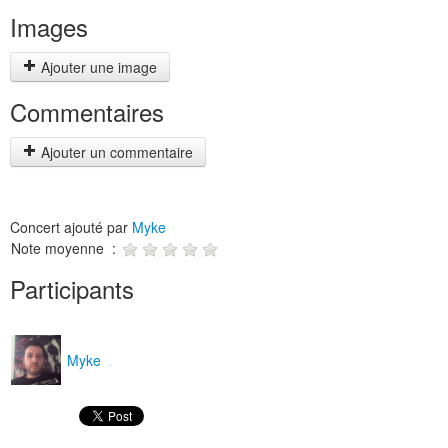
Images
Ajouter une image
Commentaires
Ajouter un commentaire
Concert ajouté par
Myke
Note moyenne :
Participants
Myke