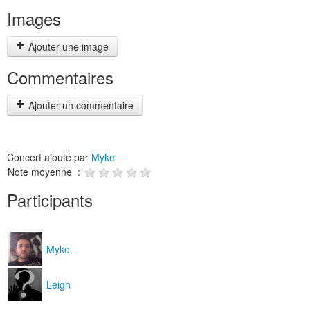
Images
Ajouter une image
Commentaires
Ajouter un commentaire
Concert ajouté par
Myke
Note moyenne :
Participants
Myke
Leigh