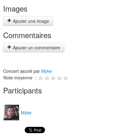
Images
Ajouter une image
Commentaires
Ajouter un commentaire
Concert ajouté par
Myke
Note moyenne :
Participants
Myke