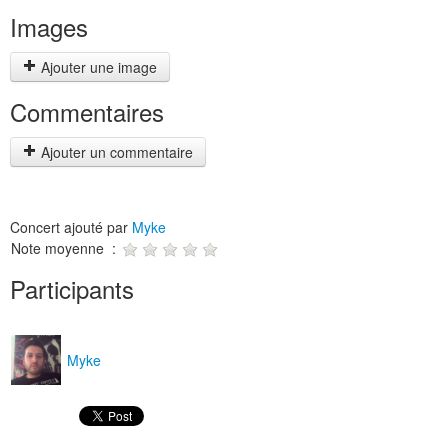
Images
Ajouter une image
Commentaires
Ajouter un commentaire
Concert ajouté par
Myke
Note moyenne :
Participants
Myke