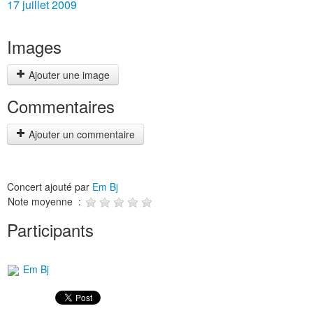
17 juillet 2009
Images
Ajouter une image
Commentaires
Ajouter un commentaire
Concert ajouté par
Em Bj
Note moyenne :
Participants
Em Bj