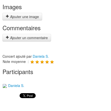
Images
Ajouter une image
Commentaires
Ajouter un commentaire
Concert ajouté par
Daniela S.
Note moyenne :
Participants
Daniela S.