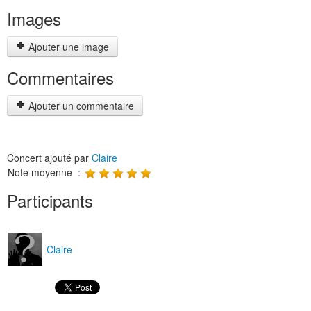
Images
Ajouter une image
Commentaires
Ajouter un commentaire
Concert ajouté par
Claire
Note moyenne :
Participants
Claire