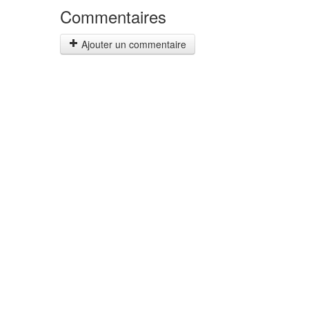
Commentaires
Ajouter un commentaire