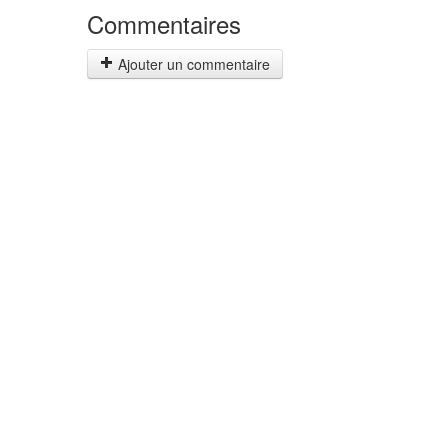
Commentaires
Ajouter un commentaire