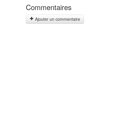
Commentaires
Ajouter un commentaire