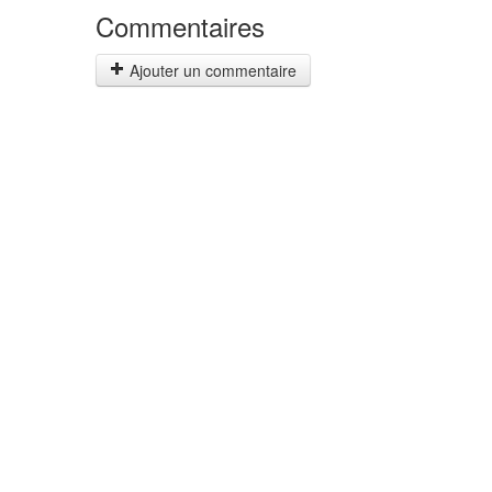
Commentaires
Ajouter un commentaire