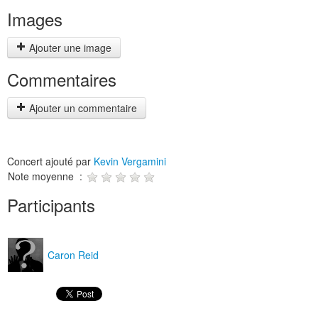
Images
Ajouter une image
Commentaires
Ajouter un commentaire
Concert ajouté par
Kevin Vergamini
Note moyenne :
Participants
Caron Reid