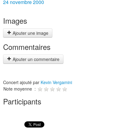
24 novembre 2000
Images
Ajouter une image
Commentaires
Ajouter un commentaire
Concert ajouté par
Kevin Vergamini
Note moyenne :
Participants