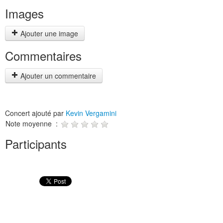
Images
Ajouter une image
Commentaires
Ajouter un commentaire
Concert ajouté par
Kevin Vergamini
Note moyenne :
Participants