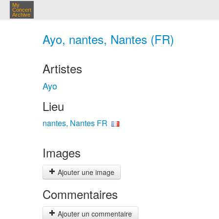
My
Concert
Archive
Ayo, nantes, Nantes (FR)
Artistes
Ayo
Lieu
nantes, Nantes FR
Images
Ajouter une image
Commentaires
Ajouter un commentaire