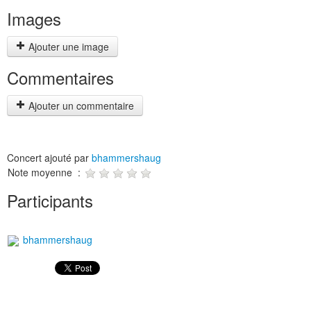
Images
Ajouter une image
Commentaires
Ajouter un commentaire
Concert ajouté par
bhammershaug
Note moyenne :
Participants
bhammershaug