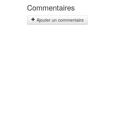
Commentaires
Ajouter un commentaire