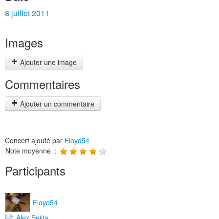
8 juillet 2011
Images
Ajouter une image
Commentaires
Ajouter un commentaire
Concert ajouté par
Floyd54
Note moyenne :
Participants
Floyd54
Alex Seiita