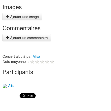
Images
Ajouter une image
Commentaires
Ajouter un commentaire
Concert ajouté par
Alisa
Note moyenne :
Participants
Alisa