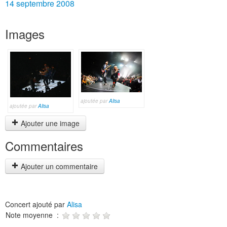
14 septembre 2008
Images
ajoutée par
Alisa
ajoutée par
Alisa
Ajouter une image
Commentaires
Ajouter un commentaire
Concert ajouté par
Alisa
Note moyenne :