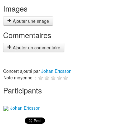
Images
Ajouter une image
Commentaires
Ajouter un commentaire
Concert ajouté par
Johan Ericsson
Note moyenne :
Participants
Johan Ericsson