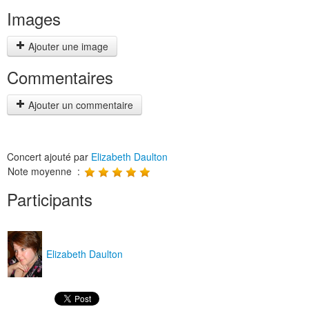
Images
Ajouter une image
Commentaires
Ajouter un commentaire
Concert ajouté par
Elizabeth Daulton
Note moyenne :
Participants
Elizabeth Daulton