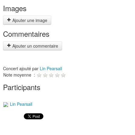
Images
Ajouter une image
Commentaires
Ajouter un commentaire
Concert ajouté par
Lin Pearsall
Note moyenne :
Participants
Lin Pearsall