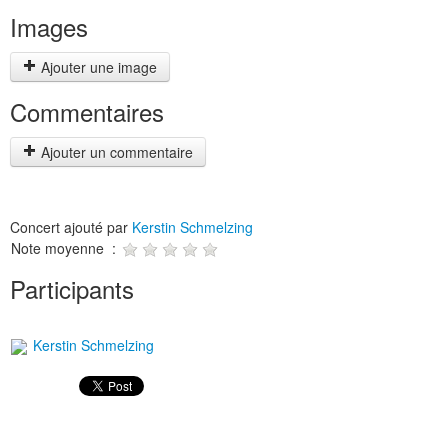
Images
Ajouter une image
Commentaires
Ajouter un commentaire
Concert ajouté par
Kerstin Schmelzing
Note moyenne :
Participants
Kerstin Schmelzing