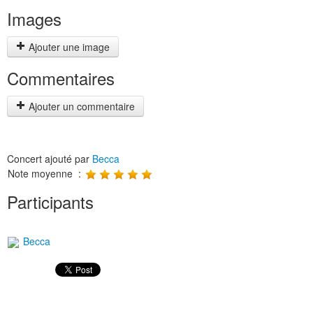
Images
Ajouter une image
Commentaires
Ajouter un commentaire
Concert ajouté par
Becca
Note moyenne :
Participants
Becca