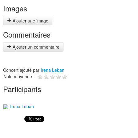
Images
Ajouter une image
Commentaires
Ajouter un commentaire
Concert ajouté par
Irena Leban
Note moyenne :
Participants
Irena Leban