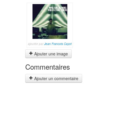
ajoutée par
Jean Francois Cayot
Ajouter une image
Commentaires
Ajouter un commentaire