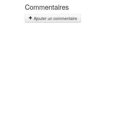
Commentaires
Ajouter un commentaire