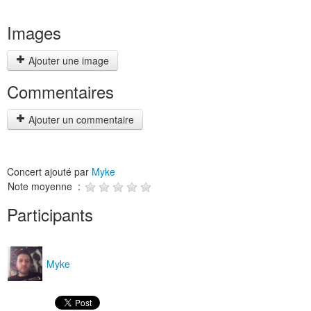
Images
Ajouter une image
Commentaires
Ajouter un commentaire
Concert ajouté par
Myke
Note moyenne :
Participants
Myke